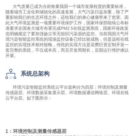
大气质量已成为当前衡量我国一个城市发展程度的重要标准，
随着城市工业化和城镇化的高速发展，大气污染日益加重，除了严
重影响我们的生态环境之外，还给我们的身心健康带来了危害。因
此大气环境监测是一项重要环境保护工作，国家环保部陆续公布标
准要求全国各大城市布署完成PM2.5在线监测系统，国家环保政策
也明确规定了要加强扬尘等无组织污染源的监控。当前我国大气环
境污染智能监控系统的现场监控设备已经比较成熟，但是远程在线
监控的实现技术相对较晚，传统的实现方法是花费巨资定制开发一
套完整的系统，不仅成本高，而且开发周期长，后期运行维护难以
开展。
系统总架构
环境污染智能监控系统云平台架构分为四层：环境控制及测量
传感器层、环境数据采集显示层、环境数据通信网络层、环境在线
云平台层。如下图所示：
1：环境控制及测量传感器层