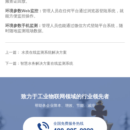
频查证回放。
环境参数Web监控：
管理人员在任何平台通过浏览器登陆系统，就
能方便监控操作。
环境参数手机监测：
管理人员也能通过微信方式登陆平台系统，随
时随地监测现场数据。
上一篇： 水质在线监测系统解决方案
下一篇：智慧水务解决方案在线监测系统
致力于工业物联网领域的行业领先者
帮助各企业降本、增效、节能、减排
全国免费服务热线