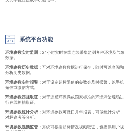
关人手机短信或手机微信中。
系统平台功能
环境参数实时监测：
24小时实时在线连续采集监测各种环境及气象
数据。
环境参数历史数据：
可对环境参数数据进行保存，随时可以查阅和
分析历史数据。
环境参数实时报警：
对于设定超标限值的参数会及时报警，以手机
短信或微信方式。
环境参数违规取证：
对于违反环保局或国家标准的环境污染现场进
行在线抓拍取证。
环境参数统计分析：
对环境参数可做日月年报表，可做统计分析，
对标参考等分析。
环境参数视频监管：
系统可根据超标情况视频取证，也提供用户视