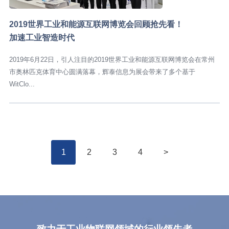
2019世界工业和能源互联网博览会回顾抢先看！
加速工业智造时代
2019年6月22日，引人注目的2019世界工业和能源互联网博览会在常州
市奥林匹克体育中心圆满落幕，辉泰信息为展会带来了多个基于
WitClo...
1
2
3
4
>