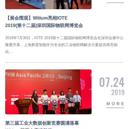
【展会围观】Witium亮相IOTE
2019(第十二届)深圳国际物联网博览会
2019年7月30日，IOTE 2019第十二届国际物联网博览会在深圳会展中心
隆重开幕。上海辉度智能作为专业的工业物联网解决方案提供商亮相
此...
07.24
2019
M
O
R
E
第三届工业大数据创新竞赛圆满落幕