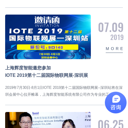
07.09
2019
M
O
R
E
上海辉度智能邀您参加
IOTE 2019第十二届国际物联网展-深圳展
2019年7月30日-8月1日IOTE 2019第十二届国际物联网展--深圳站将在深
圳会展中心拉开帷幕，上海辉度智能系统有限公司作为专业的工...
06.25