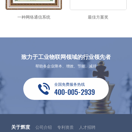
一种网络通信系统
最佳方案奖
致力于工业物联网领域的行业领先者
帮助各企业降本、增效、节能、减排
全国免费服务热线
400-005-2939
关于辉度
公司介绍
专利资质
人才招聘