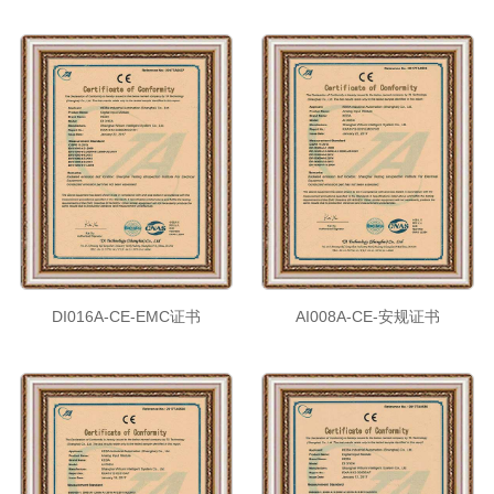
DI016A-CE-EMC证书
AI008A-CE-安规证书