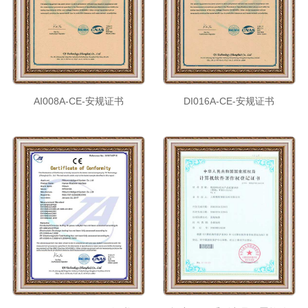
AI008A-CE-安规证书
DI016A-CE-安规证书