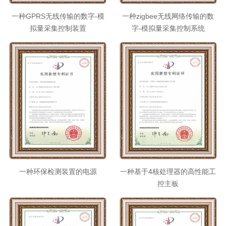
一种GPRS无线传输的数字-模
一种zigbee无线网络传输的数
拟量采集控制装置
字-模拟量采集控制系统
一种环保检测装置的电源
一种基于4核处理器的高性能工
控主板