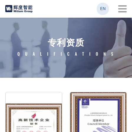
EN
专利资质
QUALIFICATIONS