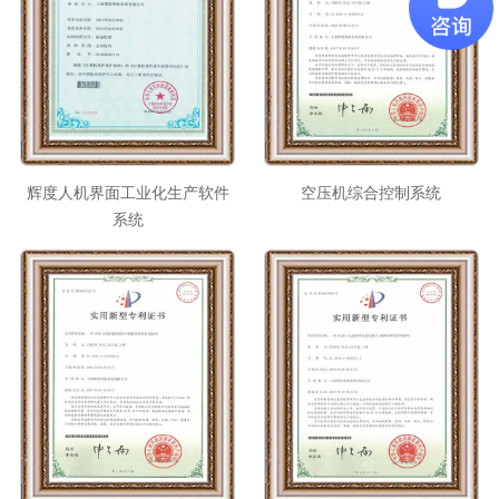
辉度人机界面工业化生产软件
空压机综合控制系统
系统