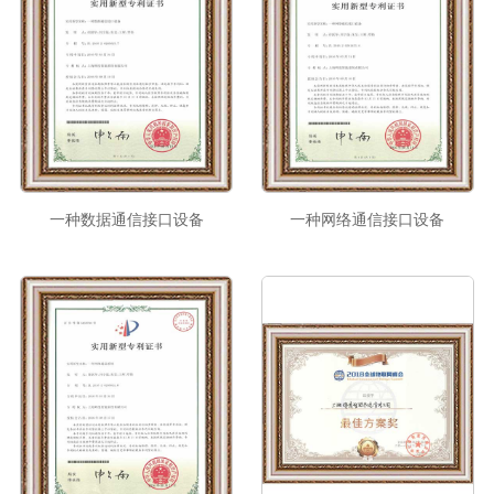
一种数据通信接口设备
一种网络通信接口设备