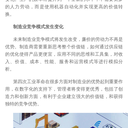
的人力劳动，而是使用机器自动化并实现更高的价值转
换。
制造业竞争模式发生变化
未来制造业竞争模式将发生改变，廉价的劳动力不再是
优势。制造商需要重新思考整个价值链，如何通过供应链
的优化使得产品更便宜，应用不同的思维和工具集，对收
入、价值、成本、性能、服务和运营模式等进行模拟分
析。
第四次工业革命在很多方面对制造业的优势起到重要作
用，在数字化的支持下，管理者将变得更优秀，包括了创
造力和创新方面，有利于企业建立强大的价值链，和获得
独特的竞争优势。