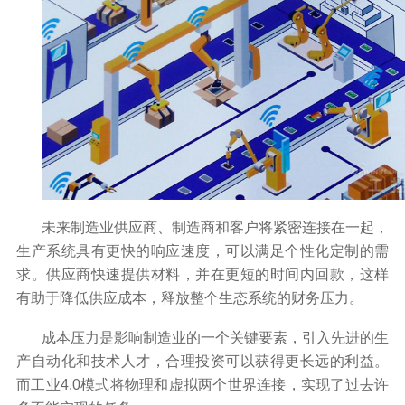
未来制造业供应商、制造商和客户将紧密连接在一起，
生产系统具有更快的响应速度，可以满足个性化定制的需
求。供应商快速提供材料，并在更短的时间内回款，这样
有助于降低供应成本，释放整个生态系统的财务压力。
成本压力是影响制造业的一个关键要素，引入先进的生
产自动化和技术人才，合理投资可以获得更长远的利益。
而工业
4.0
模式将物理和虚拟两个世界连接，实现了过去许