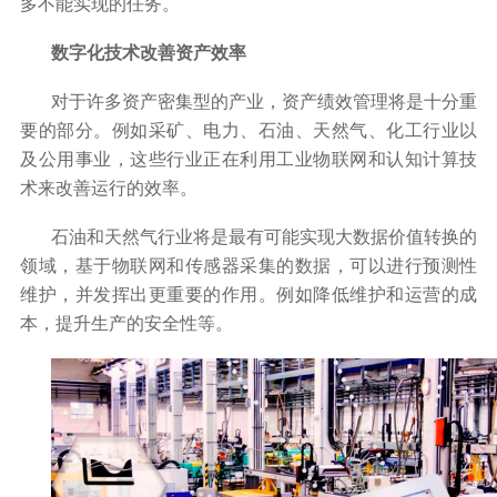
多不能实现的任务。
数字化技术改善资产效率
对于许多资产密集型的产业，资产绩效管理将是十分重
要的部分。例如采矿、电力、石油、天然气、化工行业以
及公用事业，这些行业正在利用工业物联网和认知计算技
术来改善运行的效率。
石油和天然气行业将是最有可能实现大数据价值转换的
领域，基于物联网和传感器采集的数据，可以进行预测性
维护，并发挥出更重要的作用。例如降低维护和运营的成
本，提升生产的安全性等。