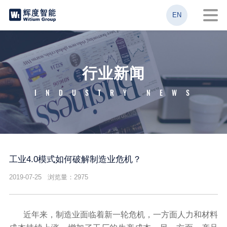
EN
行业新闻
INDUSTRY NEWS
工业4.0模式如何破解制造业危机？
2019-07-25 浏览量：2975
近年来，制造业面临着新一轮危机，一方面人力和材料