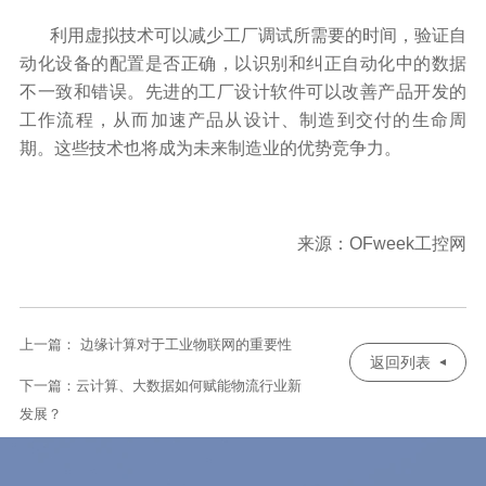
利用虚拟技术可以减少工厂调试所需要的时间，验证自
动化设备的配置是否正确，以识别和纠正自动化中的数据
不一致和错误。先进的工厂设计软件可以改善产品开发的
工作流程，从而加速产品从设计、制造到交付的生命周
期。这些技术也将成为未来制造业的优势竞争力。
来源：OFweek工控网
上一篇： 边缘计算对于工业物联网的重要性
返回列表
下一篇：云计算、大数据如何赋能物流行业新
发展？